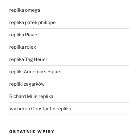
replika omega
replika patek philippe
replika Piaget
replika rolex
replika Tag Heuer
repliki Audemars Piguet
repliki zegarków
Richard Mille replika
Vacheron Constantin replika
OSTATNIE WPISY