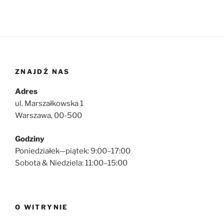
ZNAJDŹ NAS
Adres
ul. Marszałkowska 1
Warszawa, 00-500
Godziny
Poniedziałek—piątek: 9:00–17:00
Sobota & Niedziela: 11:00–15:00
O WITRYNIE