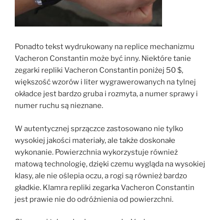
Ponadto tekst wydrukowany na replice mechanizmu
Vacheron Constantin może być inny. Niektóre tanie
zegarki repliki Vacheron Constantin poniżej 50 $,
większość wzorów i liter wygrawerowanych na tylnej
okładce jest bardzo gruba i rozmyta, a numer sprawy i
numer ruchu są nieznane.
W autentycznej sprzączce zastosowano nie tylko
wysokiej jakości materiały, ale także doskonałe
wykonanie. Powierzchnia wykorzystuje również
matową technologię, dzięki czemu wygląda na wysokiej
klasy, ale nie oślepia oczu, a rogi są również bardzo
gładkie. Klamra repliki zegarka Vacheron Constantin
jest prawie nie do odróżnienia od powierzchni.