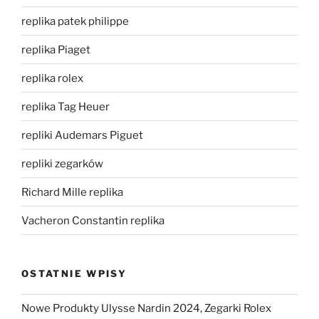
replika patek philippe
replika Piaget
replika rolex
replika Tag Heuer
repliki Audemars Piguet
repliki zegarków
Richard Mille replika
Vacheron Constantin replika
OSTATNIE WPISY
Nowe Produkty Ulysse Nardin 2024, Zegarki Rolex