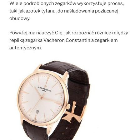
Wiele podrobionych zegarków wykorzystuje proces,
taki jak azotek tytanu, do naśladowania pozłacanej
obudowy.
Powyżej ma nauczyć Cię, jak rozpoznać różnicę między
repliką zegarka Vacheron Constantin a zegarkiem
autentycznym.