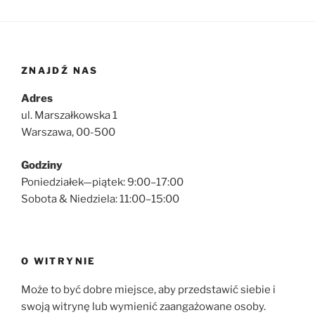
ZNAJDŹ NAS
Adres
ul. Marszałkowska 1
Warszawa, 00-500
Godziny
Poniedziałek—piątek: 9:00–17:00
Sobota & Niedziela: 11:00–15:00
O WITRYNIE
Może to być dobre miejsce, aby przedstawić siebie i
swoją witrynę lub wymienić zaangażowane osoby.