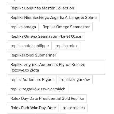
Replika Longines Master Collection
Replika Niemieckiego Zegarka A. Lange & Sohne
replika omega
Replika Omega Seamaster
Replika Omega Seamaster Planet Ocean
replika patek philippe
replika rolex
Replika Rolex Submariner
Replika Zegarka Audemars Piguet Kolorze
Różowego Złota
repliki Audemars Piguet
repliki zegarków
repliki zegarków szwajcarskich
Rolex Day-Date Presidential Gold Replika
Rolex Podróbka Day-Date
rolex replica