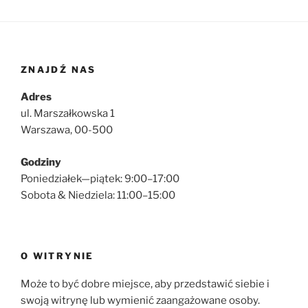
ZNAJDŹ NAS
Adres
ul. Marszałkowska 1
Warszawa, 00-500
Godziny
Poniedziałek—piątek: 9:00–17:00
Sobota & Niedziela: 11:00–15:00
O WITRYNIE
Może to być dobre miejsce, aby przedstawić siebie i
swoją witrynę lub wymienić zaangażowane osoby.