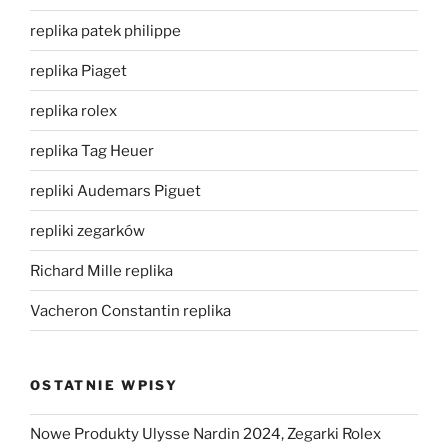
replika patek philippe
replika Piaget
replika rolex
replika Tag Heuer
repliki Audemars Piguet
repliki zegarków
Richard Mille replika
Vacheron Constantin replika
OSTATNIE WPISY
Nowe Produkty Ulysse Nardin 2024, Zegarki Rolex