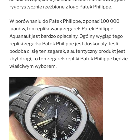
rygorystycznie rzeźbione z logo Patek Philippe.
W porównaniu do Patek Philippe, z ponad 100 000
juanów, ten replikowany zegarek Patek Philippe
Aquanaut jest bardzo opłacalny. Ogólny wygląd tego
repliki zegarka Patek Philippe jest doskonały. Jeśli
podoba ci się ten zegarek, a autentyczny produkt jest
zbyt drogi, to ten zegarek repliki Patek Philippe będzie
właściwym wyborem.