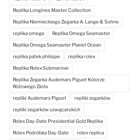
Replika Longines Master Collection
Replika Niemieckiego Zegarka A. Lange & Sohne
replika omega
Replika Omega Seamaster
Replika Omega Seamaster Planet Ocean
replika patek philippe
replika rolex
Replika Rolex Submariner
Replika Zegarka Audemars Piguet Kolorze
Różowego Złota
repliki Audemars Piguet
repliki zegarków
repliki zegarków szwajcarskich
Rolex Day-Date Presidential Gold Replika
Rolex Podróbka Day-Date
rolex replica