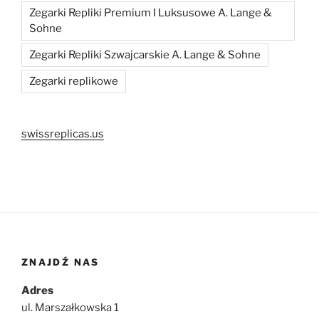
Zegarki Repliki Premium I Luksusowe A. Lange &
Sohne
Zegarki Repliki Szwajcarskie A. Lange & Sohne
Zegarki replikowe
swissreplicas.us
ZNAJDŹ NAS
Adres
ul. Marszałkowska 1