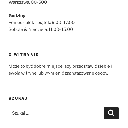
Warszawa, 00-500
Godziny
Poniedziałek—piątek: 9:00–17:00
Sobota & Niedziela: 11:00–15:00
O WITRYNIE
Może to być dobre miejsce, aby przedstawić siebie i
swoją witrynę lub wymienić zaangażowane osoby.
SZUKAJ
Szukaj:
Szukaj