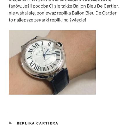
fanów. Jeśli podoba Ci się także Ballon Bleu De Cartier,
nie wahaj się, ponieważ replika Ballon Bleu De Cartier
to najlepsze zegarki repliki na świecie!
KATEGORIE
REPLIKA CARTIERA