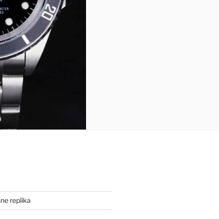
ne replika