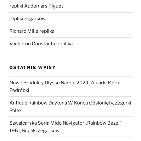
repliki Audemars Piguet
repliki zegarków
Richard Mille replika
Vacheron Constantin replika
OSTATNIE WPISY
Nowe Produkty Ulysse Nardin 2024, Zegarki Rolex
Podróbki
Antique Rainbow Daytona W Końcu Odsłonięty, Zegarki
Rolex
Szwajcarska Seria Mido Navigator „Rainbow Bezel”
1961, Repliki Zegarków