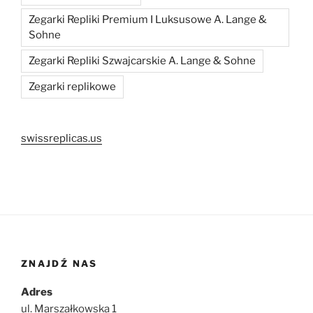
Zegarki Repliki Premium I Luksusowe A. Lange &
Sohne
Zegarki Repliki Szwajcarskie A. Lange & Sohne
Zegarki replikowe
swissreplicas.us
ZNAJDŹ NAS
Adres
ul. Marszałkowska 1