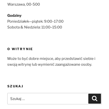
Warszawa, 00-500
Godziny
Poniedziałek—piątek: 9:00–17:00
Sobota & Niedziela: 11:00–15:00
O WITRYNIE
Może to być dobre miejsce, aby przedstawić siebie i
swoją witrynę lub wymienić zaangażowane osoby.
SZUKAJ
Szukaj:
Szukaj