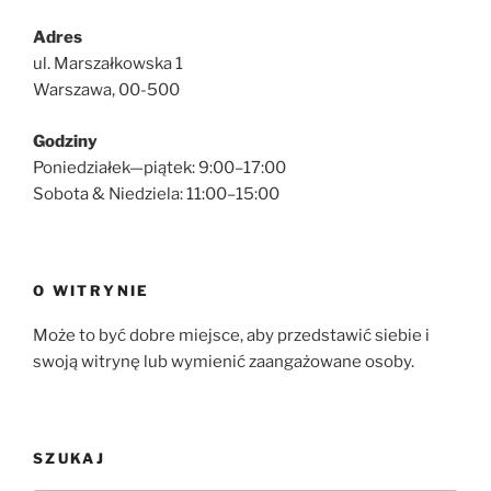
Adres
ul. Marszałkowska 1
Warszawa, 00-500
Godziny
Poniedziałek—piątek: 9:00–17:00
Sobota & Niedziela: 11:00–15:00
O WITRYNIE
Może to być dobre miejsce, aby przedstawić siebie i
swoją witrynę lub wymienić zaangażowane osoby.
SZUKAJ