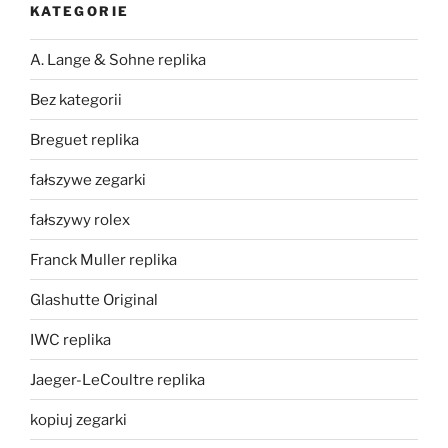
KATEGORIE
A. Lange & Sohne replika
Bez kategorii
Breguet replika
fałszywe zegarki
fałszywy rolex
Franck Muller replika
Glashutte Original
IWC replika
Jaeger-LeCoultre replika
kopiuj zegarki