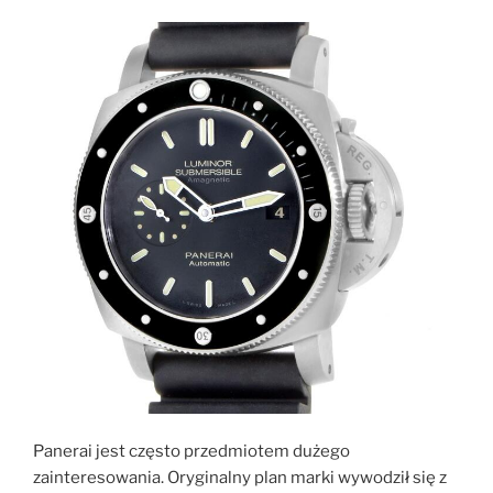
Panerai jest często przedmiotem dużego
zainteresowania. Oryginalny plan marki wywodził się z