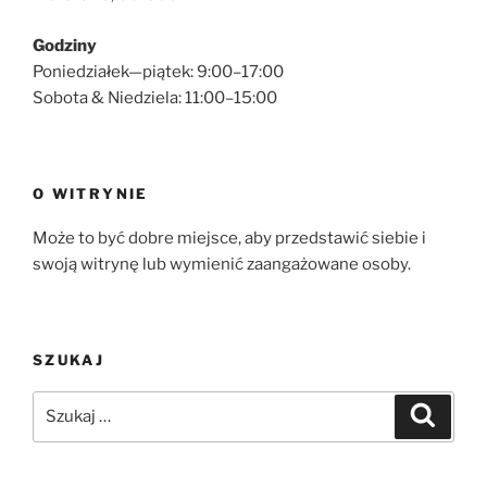
Godziny
Poniedziałek—piątek: 9:00–17:00
Sobota & Niedziela: 11:00–15:00
O WITRYNIE
Może to być dobre miejsce, aby przedstawić siebie i
swoją witrynę lub wymienić zaangażowane osoby.
SZUKAJ
Szukaj:
Szukaj