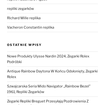
repliki zegarków
Richard Mille replika
Vacheron Constantin replika
OSTATNIE WPISY
Nowe Produkty Ulysse Nardin 2024, Zegarki Rolex
Podróbki
Antique Rainbow Daytona W Końcu Odsłonięty, Zegarki
Rolex
Szwajcarska Seria Mido Navigator „Rainbow Bezel”
1961, Repliki Zegarków
Zegarki Repliki Breguet Przesyłają Pozdrowienia Z