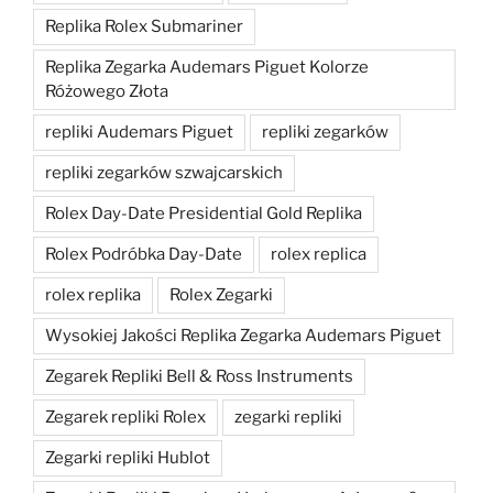
Replika Rolex Submariner
Replika Zegarka Audemars Piguet Kolorze
Różowego Złota
repliki Audemars Piguet
repliki zegarków
repliki zegarków szwajcarskich
Rolex Day-Date Presidential Gold Replika
Rolex Podróbka Day-Date
rolex replica
rolex replika
Rolex Zegarki
Wysokiej Jakości Replika Zegarka Audemars Piguet
Zegarek Repliki Bell & Ross Instruments
Zegarek repliki Rolex
zegarki repliki
Zegarki repliki Hublot