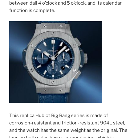
between dail 4 o’clock and 5 o’clock, and its calendar
function is complete.
This replica Hublot Big Bang series is made of
corrosion-resistant and friction-resistant 904L steel,
and the watch has the same weight as the original. The
lugs on both sides have a corner design, which is