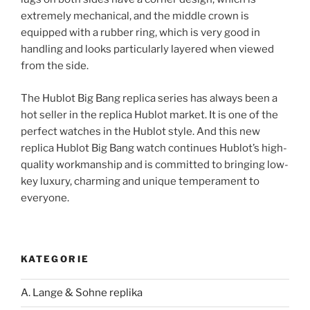
extremely mechanical, and the middle crown is
equipped with a rubber ring, which is very good in
handling and looks particularly layered when viewed
from the side.
The Hublot Big Bang replica series has always been a
hot seller in the replica Hublot market. It is one of the
perfect watches in the Hublot style. And this new
replica Hublot Big Bang watch continues Hublot’s high-
quality workmanship and is committed to bringing low-
key luxury, charming and unique temperament to
everyone.
KATEGORIE
A. Lange & Sohne replika