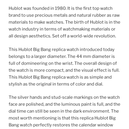
Hublot was founded in 1980. It is the first top watch
brand to use precious metals and natural rubber as raw
materials to make watches. The birth of Hublot is in the
watch industry in terms of watchmaking materials or
all design aesthetics. Set off a world-wide revolution.
This Hublot Big Bang replica watch introduced today
belongs to a larger diameter. The 44 mm diameter is
full of domineering on the wrist. The overall design of
the watch is more compact, and the visual effect is full.
This Hublot Big Bang replica watch is as simple and
stylish as the original in terms of color and dial.
The silver hands and stud-scale markings on the watch
face are polished, and the luminous paint is full, and the
dial time can still be seen in the dark environment. The
most worth mentioning is that this replica Hublot Big
Bang watch perfectly restores the calendar window