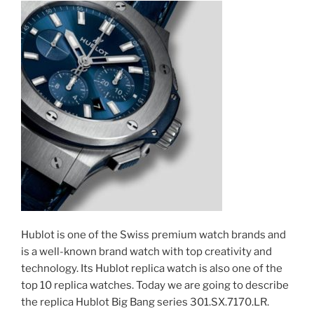
Hublot is one of the Swiss premium watch brands and
is a well-known brand watch with top creativity and
technology. Its Hublot replica watch is also one of the
top 10 replica watches. Today we are going to describe
the replica Hublot Big Bang series 301.SX.7170.LR.