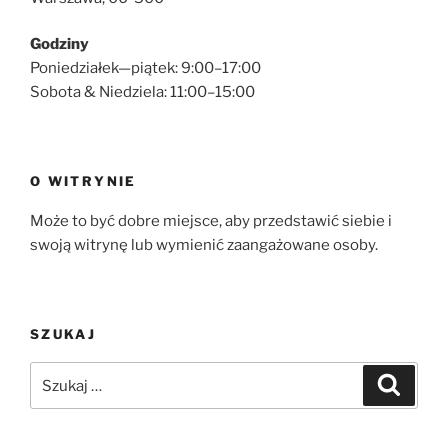
Godziny
Poniedziałek—piątek: 9:00–17:00
Sobota & Niedziela: 11:00–15:00
O WITRYNIE
Może to być dobre miejsce, aby przedstawić siebie i
swoją witrynę lub wymienić zaangażowane osoby.
SZUKAJ
Szukaj:
Szukaj