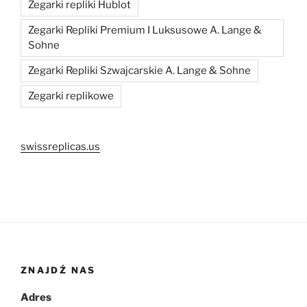
Zegarki repliki Hublot
Zegarki Repliki Premium I Luksusowe A. Lange &
Sohne
Zegarki Repliki Szwajcarskie A. Lange & Sohne
Zegarki replikowe
swissreplicas.us
ZNAJDŹ NAS
Adres