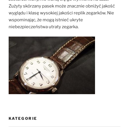
Zużyty skórzany pasek może znacznie obniżyć jakość
wyglądu i klasę wysokiej jakości replik zegarków. Nie
wspominając, że mogą istnieć ukryte
niebezpieczeństwa utraty zegarka.
KATEGORIE