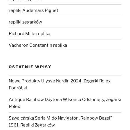
repliki Audemars Piguet
repliki zegarków
Richard Mille replika
Vacheron Constantin replika
OSTATNIE WPISY
Nowe Produkty Ulysse Nardin 2024, Zegarki Rolex
Podróbki
Antique Rainbow Daytona W Końcu Odsłonięty, Zegarki
Rolex
Szwajcarska Seria Mido Navigator „Rainbow Bezel”
1961, Repliki Zegarków