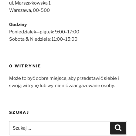
ul. Marszałkowska 1
Warszawa, 00-500
Godziny
Poniedziałek—piątek: 9:00–17:00
Sobota & Niedziela: 11:00–15:00
O WITRYNIE
Może to być dobre miejsce, aby przedstawić siebie i
swoją witrynę lub wymienić zaangażowane osoby.
SZUKAJ
Szukaj:
Szukaj