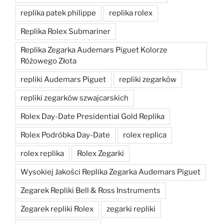
replika patek philippe
replika rolex
Replika Rolex Submariner
Replika Zegarka Audemars Piguet Kolorze
Różowego Złota
repliki Audemars Piguet
repliki zegarków
repliki zegarków szwajcarskich
Rolex Day-Date Presidential Gold Replika
Rolex Podróbka Day-Date
rolex replica
rolex replika
Rolex Zegarki
Wysokiej Jakości Replika Zegarka Audemars Piguet
Zegarek Repliki Bell & Ross Instruments
Zegarek repliki Rolex
zegarki repliki