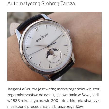
Automatyczną Srebrną Tarczą
Jaeger-LeCoultre jest ważną marką zegarków w historii
zegarmistrzostwa od czasu jej powstania w Szwajcarii
w 1833 roku. Jego prawie 200-letnia historia stworzyła
niezliczone precedensy dla branży zegarków.