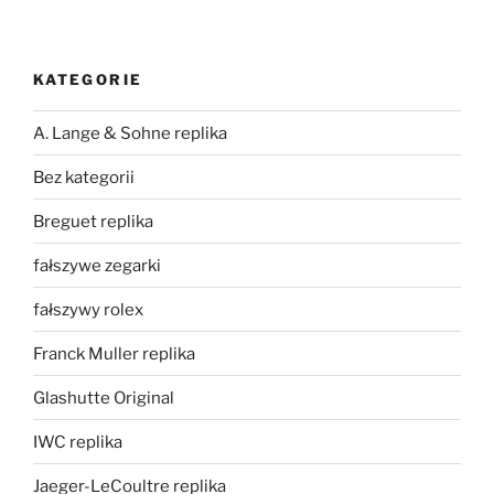
KATEGORIE
A. Lange & Sohne replika
Bez kategorii
Breguet replika
fałszywe zegarki
fałszywy rolex
Franck Muller replika
Glashutte Original
IWC replika
Jaeger-LeCoultre replika