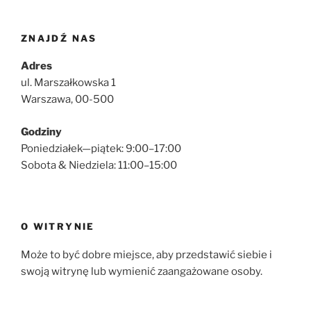
ZNAJDŹ NAS
Adres
ul. Marszałkowska 1
Warszawa, 00-500
Godziny
Poniedziałek—piątek: 9:00–17:00
Sobota & Niedziela: 11:00–15:00
O WITRYNIE
Może to być dobre miejsce, aby przedstawić siebie i
swoją witrynę lub wymienić zaangażowane osoby.