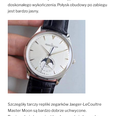
doskonałego wykończenia. Połysk obudowy po zabiegu
jest bardzo jasny.
Szczegóły tarczy repliki zegarków Jaeger-LeCoultre
Master Moon są bardzo dobrze uchwycone.