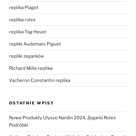
replika Piaget
replika rolex
replika Tag Heuer
repliki Audemars Piguet
repliki zegarków
Richard Mille replika
Vacheron Constantin replika
OSTATNIE WPISY
Nowe Produkty Ulysse Nardin 2024, Zegarki Rolex
Podróbki