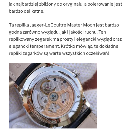
jak najbardziej zbliżony do oryginału, a polerowanie jest
bardzo delikatne.
Ta replika Jaeger-LeCoultre Master Moon jest bardzo
godna zarówno wyglądu, jak i jakości ruchu. Ten
replikowany zegarek ma prosty i elegancki wygląd oraz
elegancki temperament. Krótko mówiąc, te dokładne
repliki zegarków są warte wszystkich oczekiwań!