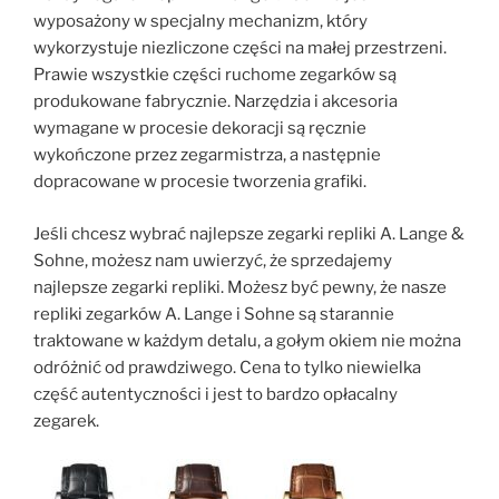
wyposażony w specjalny mechanizm, który
wykorzystuje niezliczone części na małej przestrzeni.
Prawie wszystkie części ruchome zegarków są
produkowane fabrycznie. Narzędzia i akcesoria
wymagane w procesie dekoracji są ręcznie
wykończone przez zegarmistrza, a następnie
dopracowane w procesie tworzenia grafiki.
Jeśli chcesz wybrać najlepsze zegarki repliki A. Lange &
Sohne, możesz nam uwierzyć, że sprzedajemy
najlepsze zegarki repliki. Możesz być pewny, że nasze
repliki zegarków A. Lange i Sohne są starannie
traktowane w każdym detalu, a gołym okiem nie można
odróżnić od prawdziwego. Cena to tylko niewielka
część autentyczności i jest to bardzo opłacalny
zegarek.