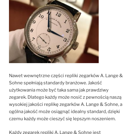
Nawet wewnętrzne części repliki zegarków A. Lange &
Sohne spełniają standardy branżowe. Jakość
użytkowania może być taka sama jak prawdziwy
zegarek. Dlatego każdy może nosić z pewnością naszą
wysokiej jakości replikę zegarków A. Lange & Sohne, a
ogólna jakość może osiągnąć idealny standard, dzięki
czemu każdy może cieszyć się lepszym noszeniem.
Każdy zegarek repliki A. Lange & Sohne jest