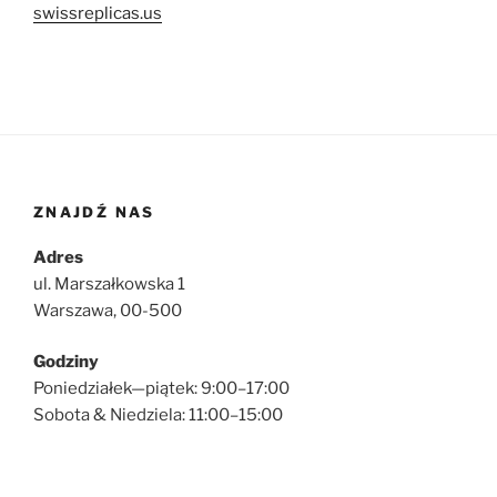
swissreplicas.us
ZNAJDŹ NAS
Adres
ul. Marszałkowska 1
Warszawa, 00-500
Godziny
Poniedziałek—piątek: 9:00–17:00
Sobota & Niedziela: 11:00–15:00