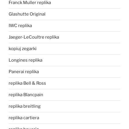
Franck Muller replika
Glashutte Original
IWC replika
Jaeger-LeCoultre replika
kopiuj zegarki
Longines replika
Panerai replika
replika Bell & Ross
replika Blancpain
replika breitling
replika cartiera