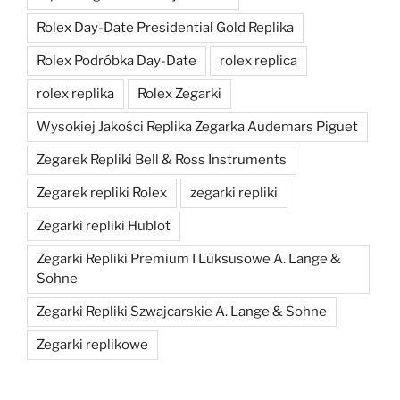
Rolex Day-Date Presidential Gold Replika
Rolex Podróbka Day-Date
rolex replica
rolex replika
Rolex Zegarki
Wysokiej Jakości Replika Zegarka Audemars Piguet
Zegarek Repliki Bell & Ross Instruments
Zegarek repliki Rolex
zegarki repliki
Zegarki repliki Hublot
Zegarki Repliki Premium I Luksusowe A. Lange &
Sohne
Zegarki Repliki Szwajcarskie A. Lange & Sohne
Zegarki replikowe