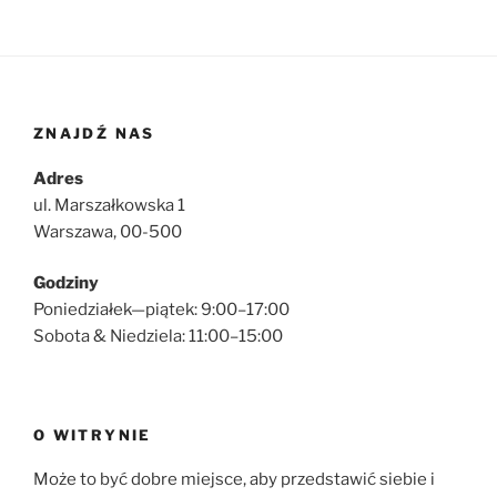
ZNAJDŹ NAS
Adres
ul. Marszałkowska 1
Warszawa, 00-500
Godziny
Poniedziałek—piątek: 9:00–17:00
Sobota & Niedziela: 11:00–15:00
O WITRYNIE
Może to być dobre miejsce, aby przedstawić siebie i