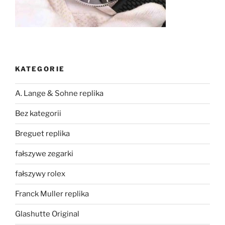
KATEGORIE
A. Lange & Sohne replika
Bez kategorii
Breguet replika
fałszywe zegarki
fałszywy rolex
Franck Muller replika
Glashutte Original