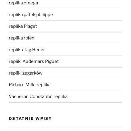
replika omega
replika patek philippe
replika Piaget
replika rolex
replika Tag Heuer
repliki Audemars Piguet
repliki zegarków
Richard Mille replika
Vacheron Constantin replika
OSTATNIE WPISY