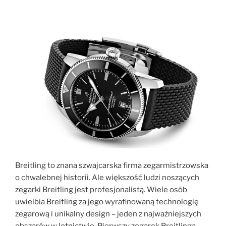
Breitling to znana szwajcarska firma zegarmistrzowska
o chwalebnej historii. Ale większość ludzi noszących
zegarki Breitling jest profesjonalistą. Wiele osób
uwielbia Breitling za jego wyrafinowaną technologię
zegarową i unikalny design – jeden z najważniejszych